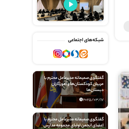
Play
شبکه‌های اجتماعی
گفتگوی صمیمانه مدیرعامل محترم با
مربیان کودکستان‌ها و آموزگاران
دبستان‌ها
2025/03/17
گفتگوی صمیمانه مدیرعامل محترم با
اعضای انجمن اولیایِ مجموعه مدارس