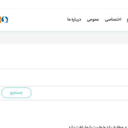
اختصاصی
عمومی
درباره ما