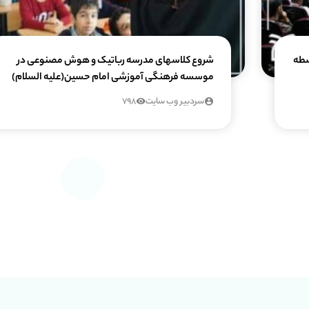
سطه
شروع کلاسهای مدرسه رباتیک و هوش مصنوعی در
موسسه فرهنگی آموزشی امام حسین(علیه السلام)
سردبیر وب سایت
798