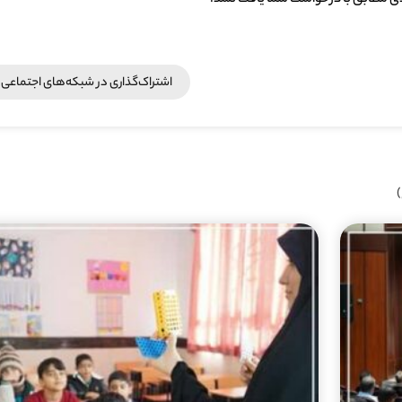
ی مطابق با درخواست شما یافت نشد.
اشتراک‌گذاری در شبکه‎‌های اجتماعی