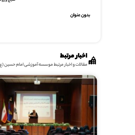
هیچ ورود
بدون عنوان
اخبار مرتبط
مقالات و اخبار مرتبط موسسه آموزشی امام حسین (ع)