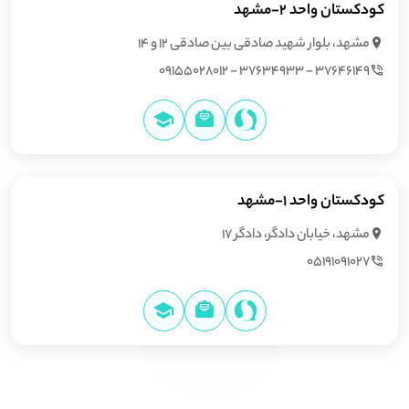
کودکستان واحد 2-مشهد
مشهد، بلوار شهید صادقی بین صادقی 12 و 14
۳۷۶۴۶۱۴۹ - ۳۷۶۳۴۹۳۳ - ۰۹۱۵۵۰۲۸۰۱۲
کودکستان واحد 1-مشهد
مشهد، خیابان دادگر، دادگر 17
05191091027