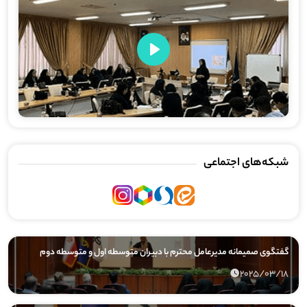
Play
شبکه‌های اجتماعی
گفتگوی صمیمانه مدیرعامل محترم با دبیران متوسطه اول و متوسطه دوم
2025/03/18