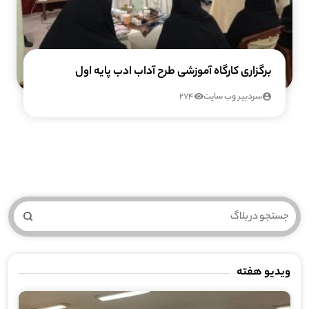
برگزاری کارگاه آموزشی طرح آداب ادب پایه اول
سردبیر وب سایت
274
ویدیو هفته