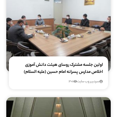
اولین جلسه مشترک روسای هیئت دانش آموزی
اخلاص مدارس پسرانه امام حسین (علیه السلام)
سردبیر وب سایت
301