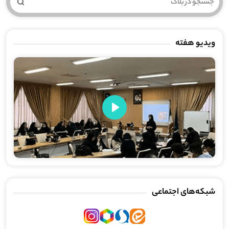
ویدیو هفته
Play
شبکه‌های اجتماعی