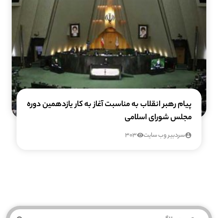
پیام رهبر انقلاب به مناسبت آغاز به کار یازدهمین دوره
مجلس شورای اسلامی
سردبیر وب سایت
303