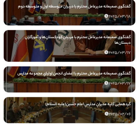
گفتگوی صمیمانه مدیرعامل محترم با دبیران متوسطه اول و متوسطه دوم
2025/03/18
گفتگوی صمیمانه مدیرعامل محترم با مربیان کودکستان‌ها و آموزگاران
دبستان‌ها
2025/03/17
گفتگوی صمیمانه مدیرعامل محترم با اعضای انجمن اولیایِ مجموعه مدارس
2025/03/17
گردهمایی کلیه مدیرانِ مدارسِ امام حسین(علیه السلام)
2025/02/06