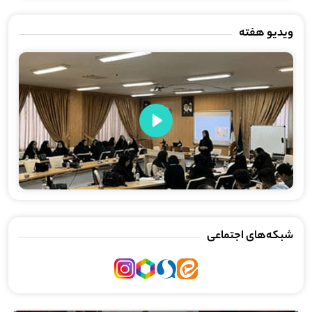
ویدیو هفته
Play
شبکه‌های اجتماعی