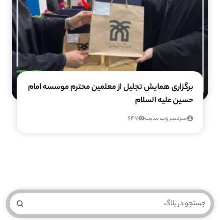
برگزاری همایش تجلیل از معلمین محترم موسسه امام
حسین علیه السلام
سردبیر وب سایت
647