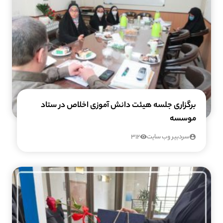
برگزاری جلسه هیئت دانش آموزی اخلاص در ستاد
موسسه
سردبیر وب سایت
312