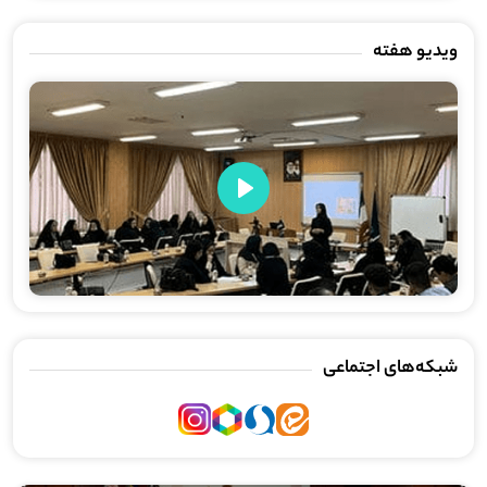
ویدیو هفته
Play
شبکه‌های اجتماعی