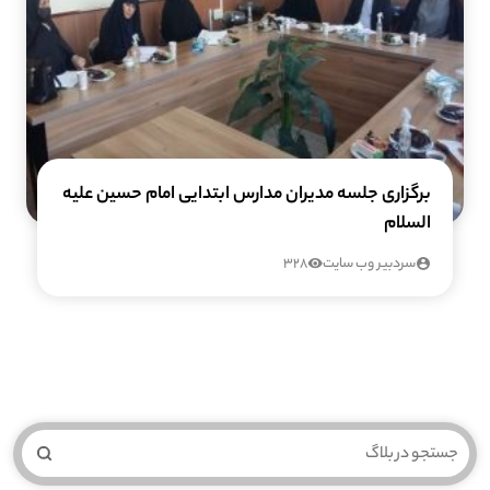
برگزاری جلسه مدیران مدارس ابتدایی امام حسین علیه
السلام
سردبیر وب سایت
328