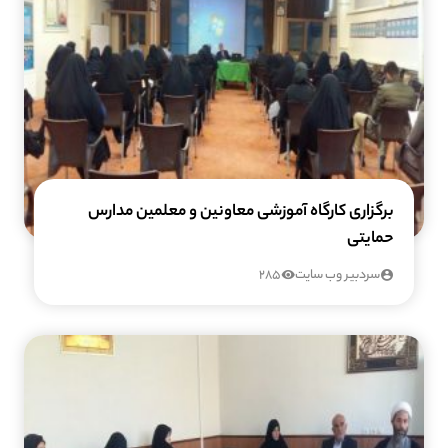
برگزاری کارگاه آموزشی معاونین و معلمین مدارس
حمایتی
سردبیر وب سایت
285