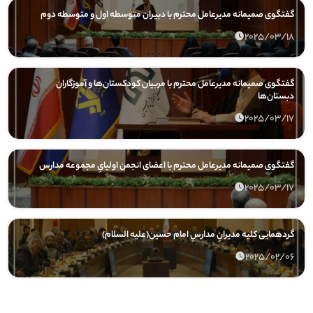
گفتگوی صمیمانه مدیرعامل محترم با دبیران متوسطه اول و متوسطه دوم
2025/03/18
گفتگوی صمیمانه مدیرعامل محترم با مربیان کودکستان‌ها و آموزگاران
دبستان‌ها
2025/03/17
گفتگوی صمیمانه مدیرعامل محترم با اعضای انجمن اولیایِ مجموعه مدارس
2025/03/17
گردهمایی کلیه مدیرانِ مدارسِ امام حسین(علیه السلام)
2025/02/06