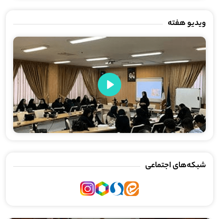
ویدیو هفته
Play
شبکه‌های اجتماعی