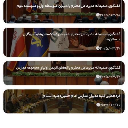
گفتگوی صمیمانه مدیرعامل محترم با دبیران متوسطه اول و متوسطه دوم
2025/03/18
گفتگوی صمیمانه مدیرعامل محترم با مربیان کودکستان‌ها و آموزگاران
دبستان‌ها
2025/03/17
گفتگوی صمیمانه مدیرعامل محترم با اعضای انجمن اولیایِ مجموعه مدارس
2025/03/17
گردهمایی کلیه مدیرانِ مدارسِ امام حسین(علیه السلام)
2025/02/06