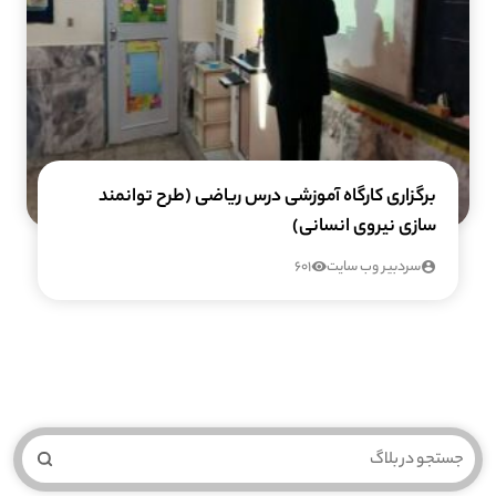
برگزاری کارگاه آموزشی درس ریاضی (طرح توانمند
سازی نیروی انسانی)
سردبیر وب سایت
601