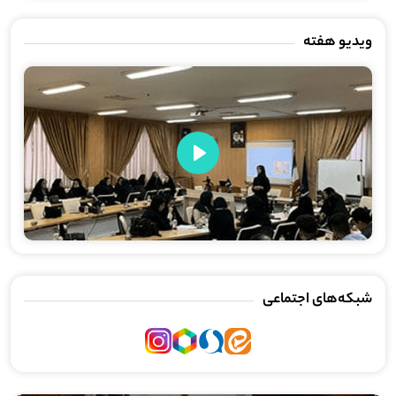
ویدیو هفته
Play
شبکه‌های اجتماعی