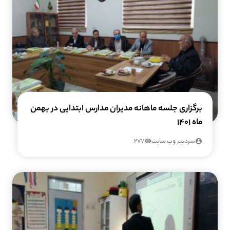
برگزاری جلسه ماهانه مدیران مدارس ابتدایی در بهمن
ماه 1401
سردبیر وب سایت
277