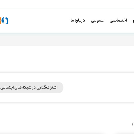
اختصاصی
عمومی
درباره ما
اشتراک‌گذاری در شبکه‎‌های اجتماعی