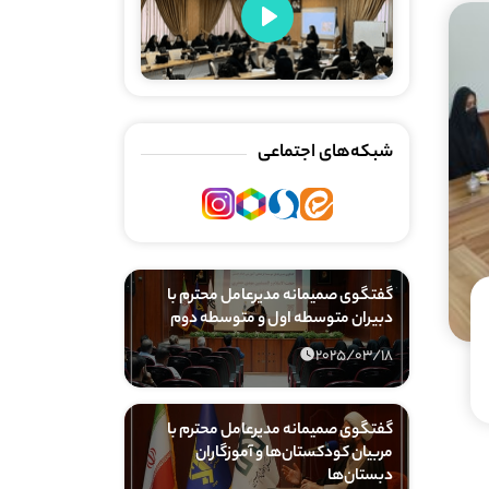
Play
شبکه‌های اجتماعی
گفتگوی صمیمانه مدیرعامل محترم با
دبیران متوسطه اول و متوسطه دوم
2025/03/18
گفتگوی صمیمانه مدیرعامل محترم با
مربیان کودکستان‌ها و آموزگاران
دبستان‌ها