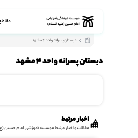
مقاطع
دبستان پسرانه واحد 4 مشهد
دبستان پسرانه واحد 4 مشهد
اخبار مرتبط
مقالات و اخبار مرتبط موسسه آموزشی امام حسین (ع)