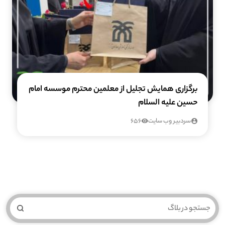
برگزاری همایش تجلیل از معلمین محترم موسسه امام
حسین علیه السلام
سردبیر وب سایت
656