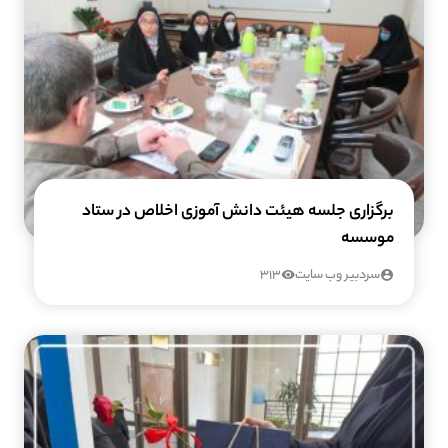
برگزاری جلسه هیئت دانش آموزی اخلاص در ستاد
موسسه
سردبیر وب سایت
313