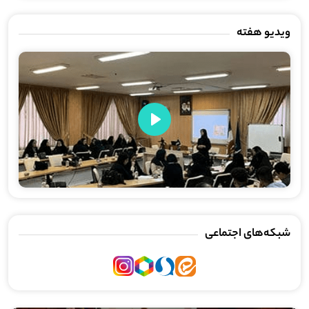
ویدیو هفته
Play
شبکه‌های اجتماعی