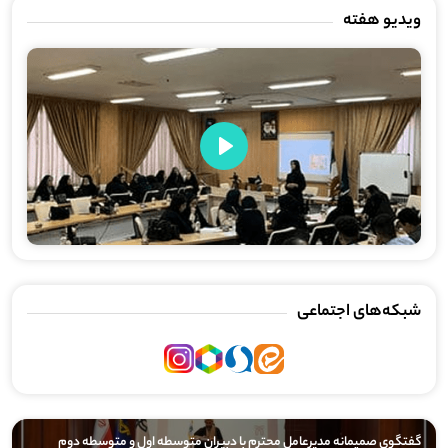
ویدیو هفته
Play
شبکه‌های اجتماعی
گفتگوی صمیمانه مدیرعامل محترم با دبیران متوسطه اول و متوسطه دوم