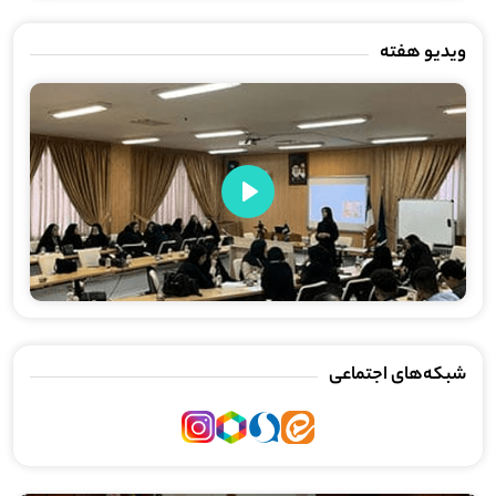
ویدیو هفته
Play
شبکه‌های اجتماعی