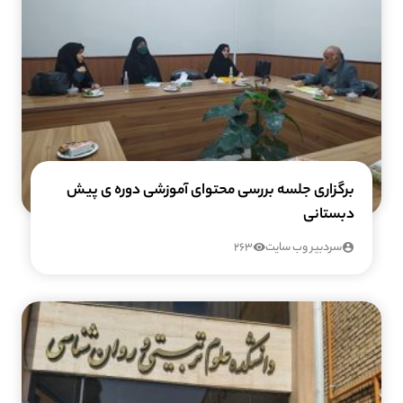
برگزاری جلسه بررسی محتوای آموزشی دوره ی پیش
دبستانی
سردبیر وب سایت
263