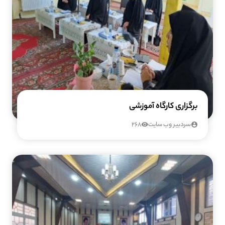
برگزاری کارگاه آموزشی
سردبیر وب سایت
268