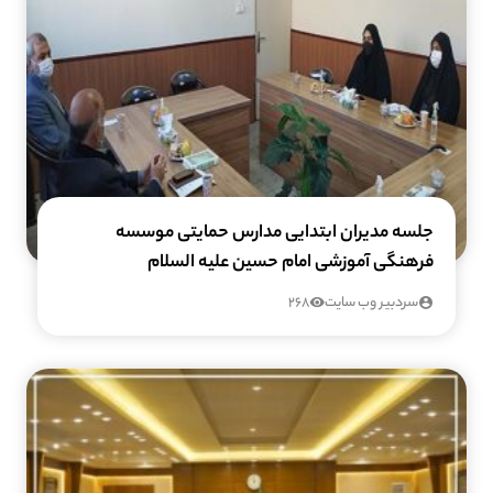
جلسه مدیران ابتدایی مدارس حمایتی موسسه
فرهنگی آموزشی امام حسین علیه السلام
سردبیر وب سایت
268