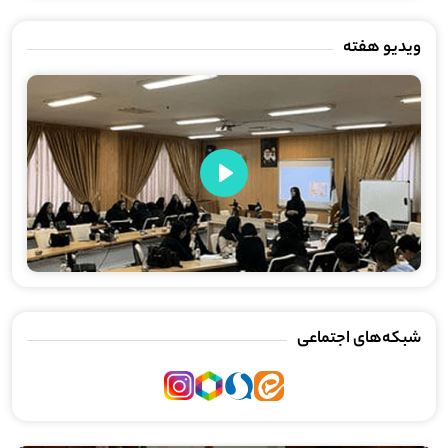
ویدیو هفته
Play
شبکه‌های اجتماعی