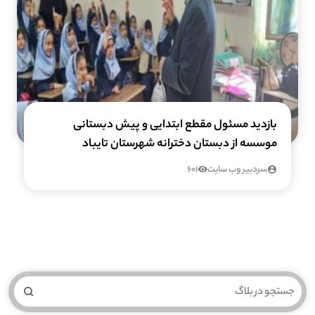
بازدید مسئول مقطع ابتدایی و پیش دبستانی
موسسه از دبستان دخترانه شهرستان تایباد
سردبیر وب سایت
601