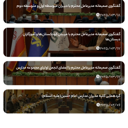
گفتگوی صمیمانه مدیرعامل محترم با دبیران متوسطه اول و متوسطه دوم
2025/03/18
گفتگوی صمیمانه مدیرعامل محترم با مربیان کودکستان‌ها و آموزگاران
دبستان‌ها
2025/03/17
گفتگوی صمیمانه مدیرعامل محترم با اعضای انجمن اولیایِ مجموعه مدارس
2025/03/17
گردهمایی کلیه مدیرانِ مدارسِ امام حسین(علیه السلام)
2025/02/06