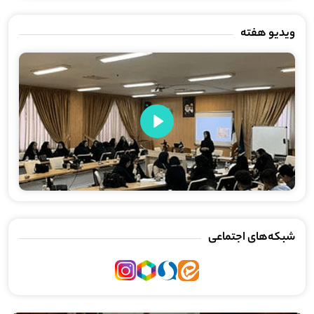
ویدیو هفته
Play
شبکه‌های اجتماعی