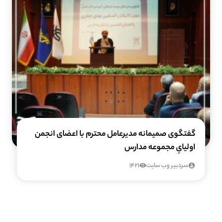
گفتگوی صمیمانه مدیرعامل محترم با اعضای انجمن
اولیایِ مجموعه مدارس
سردبیر وب سایت
1421