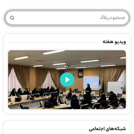
ویدیو هفته
Play
شبکه‌های اجتماعی