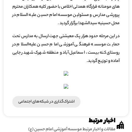
های مومنانه قرارگاه همدلی اخلاص با حضور کلیه همکاران محترم
پرورشی مدارس و مسئولین موسسه امام حسین علیه السلام در
محل حسینیه سیدالشهدا برگزار گردید .
در این مرحله حدود هزار پک معیشتی جهت ارسال به مدارس تحت
حمایت موسسه فرهنگی آموزشی امام حسین علیه‌السلام در
روستای کنه بیست ، اسماعیل آباد و منطقه شهرک شهید رجایی
آماده و توزیع گردید.
اشتراک‌گذاری در شبکه‎‌های اجتماعی
اخبار مرتبط
مقالات و اخبار مرتبط موسسه آموزشی امام حسین (ع)