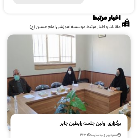
اخبار مرتبط
مقالات و اخبار مرتبط موسسه آموزشی امام حسین (ع)
برگزاری اولین جلسه رابطین جابر
سردبیر وب سایت
263