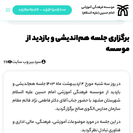
05135016600 - 05191091024
برگزاری جلسه هم‌اندیشی و بازدید از موسسه
برگزاری جلسه هم‌اندیشی و بازدید از
موسسه
سردبیر وب سایت
611
در روز سه شنبه مورخ 4 اردیبهشت ماه 1403 جلسه هم‌اندیشی و
بازدید از موسسه فرهنگی آموزشی امام حسین علیه السلام
شهرستان مشهد با حضور جناب آقای دکتر فاطمی نژاد قائم مقام
سازمان مدارس الگوی صالح برگزار گردید.
در این جلسه در مورد موضوعات آموزشی، فرهنگی، مالی، اداری و
فناوری تبادل نظر گردید.