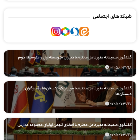
شبکه‌های اجتماعی
گفتگوی صمیمانه مدیرعامل محترم با دبیران متوسطه اول و متوسطه دوم
2025/03/18
گفتگوی صمیمانه مدیرعامل محترم با مربیان کودکستان‌ها و آموزگاران
دبستان‌ها
2025/03/17
گفتگوی صمیمانه مدیرعامل محترم با اعضای انجمن اولیایِ مجموعه مدارس
2025/03/17