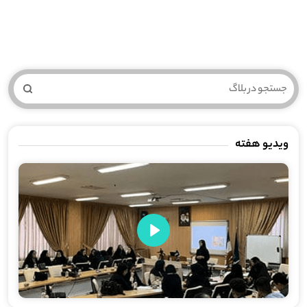
ویدیو هفته
Play