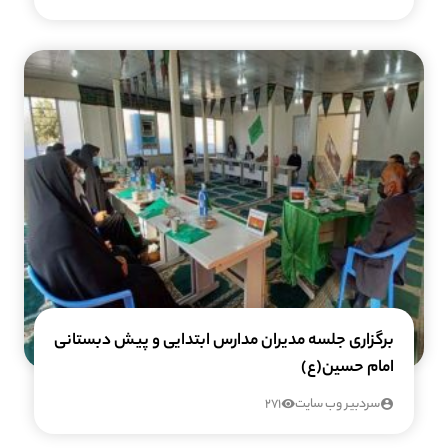
برگزاری جلسه مدیران مدارس ابتدایی و پیش دبستانی
امام حسین(ع)
سردبیر وب سایت
271