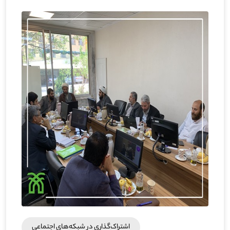
اشتراک‌گذاری در شبکه‎‌های اجتماعی