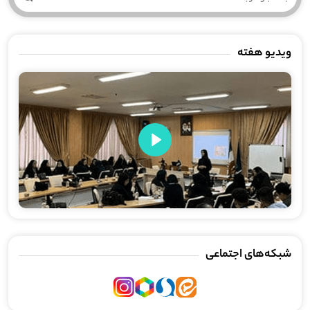
ویدیو هفته
Play
شبکه‌های اجتماعی