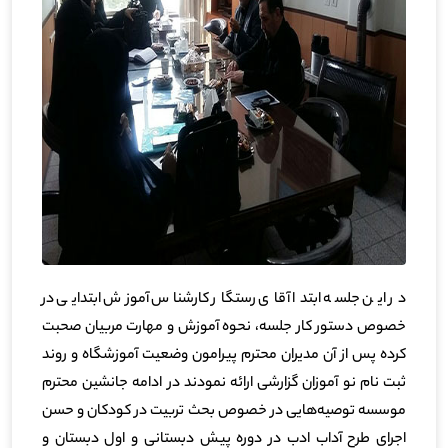
در این جلسه ابتدا آقای رستگار کارشناس آموزش ابتدایی در
خصوص دستور کار جلسه، نحوه آموزش و مهارت مربیان صحبت
کرده پس از آن مدیران محترم پیرامون وضعیت آموزشگاه و روند
ثبت نام نو آموزان گزارشی ارائه نمودند در ادامه جانشین محترم
موسسه توصیه‌هایی در خصوص بحث تربیت در کودکان و حسن
اجرای طرح آداب ادب در دوره پیش دبستانی و اول دبستان و