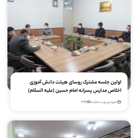
اولین جلسه مشترک روسای هیئت دانش آموزی
اخلاص مدارس پسرانه امام حسین (علیه السلام)
سردبیر وب سایت
299