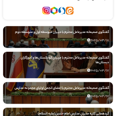
گفتگوی صمیمانه مدیرعامل محترم با دبیران متوسطه اول و متوسطه دوم
2025/03/18
گفتگوی صمیمانه مدیرعامل محترم با مربیان کودکستان‌ها و آموزگاران
دبستان‌ها
2025/03/17
گفتگوی صمیمانه مدیرعامل محترم با اعضای انجمن اولیایِ مجموعه مدارس
2025/03/17
گردهمایی کلیه مدیرانِ مدارسِ امام حسین(علیه السلام)