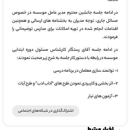
دادند.
در ادامه جلسه جانشین محترم مدیر عامل موسسه در خصوص
مسائل جاری، توجه مدیران به بخشنامه های ارسالی و همچنین
اقدامات انجام شده در تهیه امکانات برای مدارس توضیحاتی را
فرمودند.
در ادامه جلسه آقای رستگار کارشناس مسئول دوره ابتدایی
موسسه در رابطه با دستور کار جلسه به شرح زیر صحبت نمودند:
1- توانمند سازی معلمان در برنامه درسی
2- اثر بخشی و کاربردی نمودن طرح های “آداب ادب” و طرح آیات
3- آزمون های تبار
اشتراک‌گذاری در شبکه‎‌های اجتماعی
اخبار مرتبط