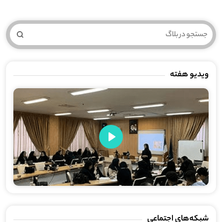
ویدیو هفته
Play
شبکه‌های اجتماعی