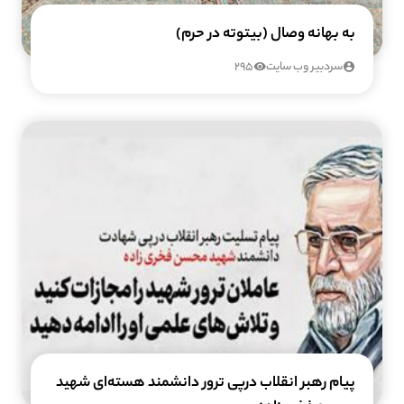
به بهانه وصال (بیتوته در حرم)
سردبیر وب سایت
295
پیام رهبر انقلاب درپی ترور دانشمند هسته‌ای شهید