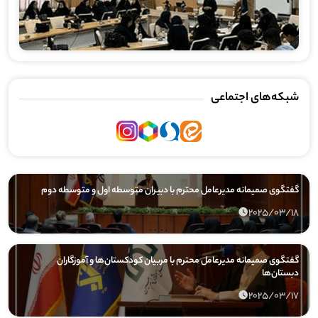
شبکه‌های اجتماعی
گفتگوی صمیمانه مدیرعامل محترم با دبیران متوسطه اول و متوسطه دوم
2025/03/18
گفتگوی صمیمانه مدیرعامل محترم با مربیان کودکستان‌ها و آموزگاران
دبستان‌ها
2025/03/17