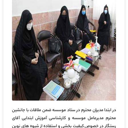
در ابتدا مدیران محترم در ستاد موسسه ضمن ملاقات با جانشین
محترم مدیرعامل موسسه و کارشناسی آموزش ابتدایی آقای
رستگار در خصوص کیفیت بخشی و استفاده از شیوه های نوین