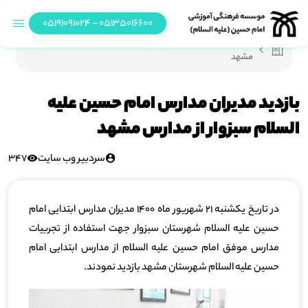
05135016600 - 05191091024
بازدید مدیران مدارس امام حسین علیه السلام سبزوار از مدارس
مشهد
بازدید مدیران مدارس امام حسین علیه
السلام سبزوار از مدارس مشهد
سردبیر وب سایت
347
در تاریخ یکشنبه 21 شهریور ماه 1400 مدیران مدارس ابتدایی امام
حسین علیه السلام شهرستان سبزوار جهت استفاده از تجربیات
مدارس موفق امام حسین علیه السلام از مدارس ابتدایی امام
حسین علیه السلام شهرستان مشهد بازدید نمودند.