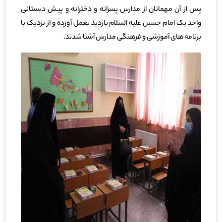
پس از آن مهمانان از مدارس پسرانه و دخترانه و پیش دبستانی
واحد یک امام حسین علیه السلام بازدید بعمل آورده و از نزدیک با
برنامه های آموزشی و فرهنگی مدارس آشنا شدند.