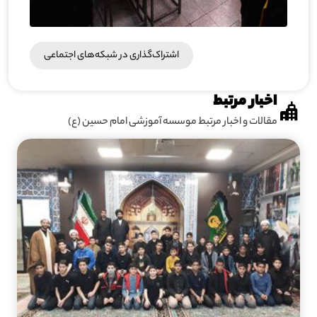
اشتراک‌گذاری در شبکه‎‌های اجتماعی
اخبار مرتبط
مقالات و اخبار مرتبط موسسه آموزشی امام حسین (ع)