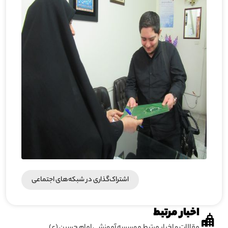
اشتراک‌گذاری در شبکه‎‌های اجتماعی
اخبار مرتبط
مقالات و اخبار مرتبط موسسه آموزشی امام حسین (ع)