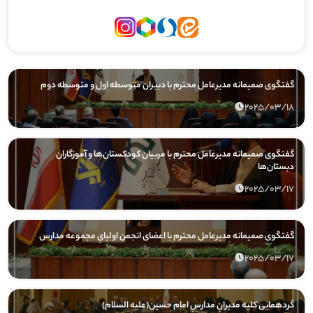
گفتگوی صمیمانه مدیرعامل محترم با دبیران متوسطه اول و متوسطه دوم
2025/03/18
گفتگوی صمیمانه مدیرعامل محترم با مربیان کودکستان‌ها و آموزگاران
دبستان‌ها
2025/03/17
گفتگوی صمیمانه مدیرعامل محترم با اعضای انجمن اولیایِ مجموعه مدارس
2025/03/17
گردهمایی کلیه مدیرانِ مدارسِ امام حسین(علیه السلام)