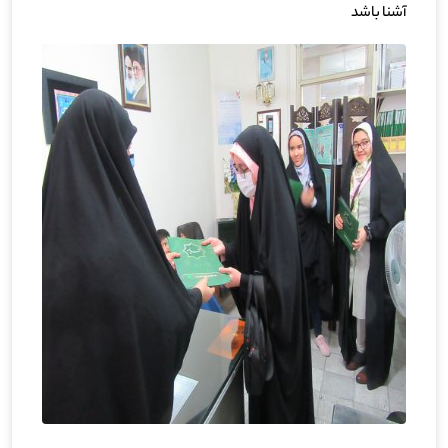
آشنا باشد