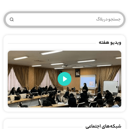
ویدیو هفته
Play
شبکه‌های اجتماعی