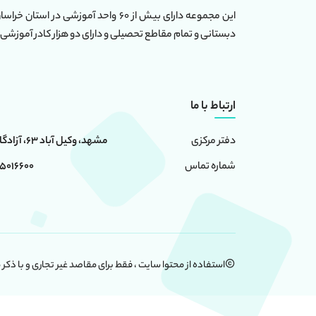
دبستانی و تمام مقاطع تحصیلی و دارای دو هزار کادر آموزشی 
ارتباط با ما
مشهد، وکیل آباد 63، آزادگان 6، ساختمان امامت
دفتر مرکزی
0 - 05191091024
شماره تماس
استفاده از محتوا سایت ، فقط برای مقاصد غیر تجاری و با ذکر