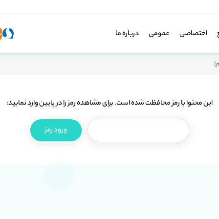
اختصاصی
عمومی
درباره ما
)
این محتوا با رمز محافظت شده است. برای مشاهده رمز را در پایین وارد نمایید: