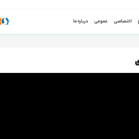
اختصاصی
عمومی
درباره ما
ی