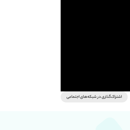
اشتراک‌گذاری در شبکه‎‌های اجتماعی