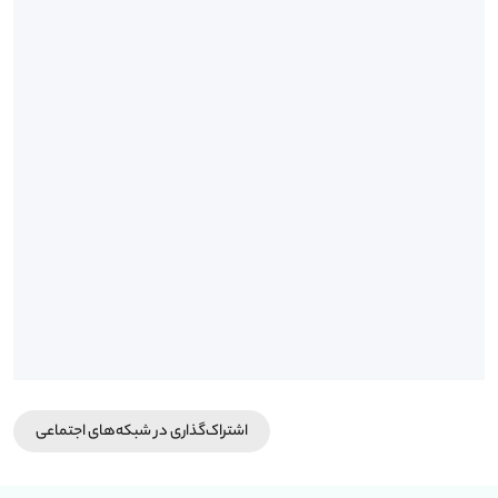
اشتراک‌گذاری در شبکه‎‌های اجتماعی