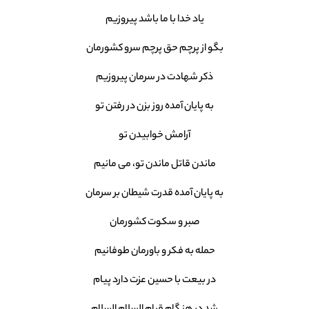
یاد خدا با ما باشد پیروزیم
بگو از پرچم حق پرچم سرو کشورمان
ذکر شهادت در سرمان پیروزیم
به پایان آمده روز بزن در رفتن تو
آرامش خوابیدن تو
ماندن قاتل ماندن تو، می مانیم
به پایان آمده قدرت شیطان بر سرمان
صبر و سکوت کشورمان
حمله به فکر و باورمان طوفانیم
در بیعت با حسین عزت دارد پیام