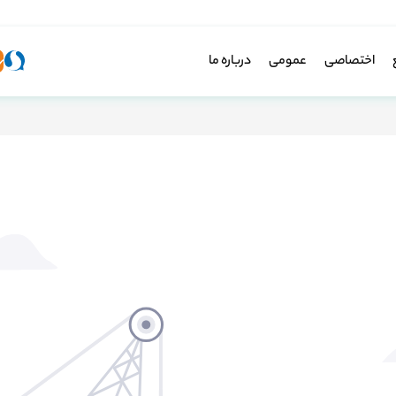
اختصاصی
عمومی
درباره ما