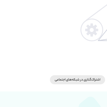
اشتراک‌گذاری در شبکه‎‌های اجتماعی