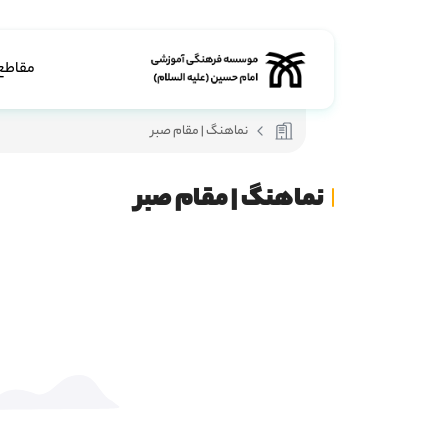
مقاطع
نماهنگ | مقام صبر
نماهنگ | مقام صبر