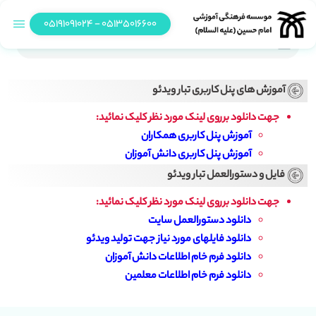
05135016600 - 05191091024
آموزش و فایل های مورد نیاز پنل کاربری تبار ویدئو
آموزش های پنل کاربری تبار ویدئو
جهت دانلود برروی لینک مورد نظر کلیک نمائید:
آموزش پنل کاربری همکاران
آموزش پنل کاربری دانش آموزان
فایل و دستورالعمل تبار ویدئو
جهت دانلود برروی لینک مورد نظر کلیک نمائید:
دانلود دستورالعمل سایت
دانلود فایلهای مورد نیاز جهت تولید ویدئو
دانلود فرم خام اطلاعات دانش آموزان
دانلود فرم خام اطلاعات معلمین