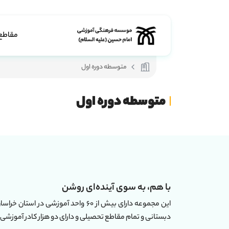
مقاطع
متوسطه دوره اول
متوسطه دوره اول
با هم، به سوی آینده‌ای روشن
دبستانی و تمام مقاطع تحصیلی و دارای دو هزار کادر آموزشی 