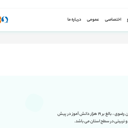
اختصاصی
عمومی
درباره ما
این مجموعه دارای بیش از ۶۰ واحد آموزشی در استان خراسان رضوی ، بالغ بر ۱۹ هزار دانش آموز در پیش
و تربیتی در سطح استان می باشد.