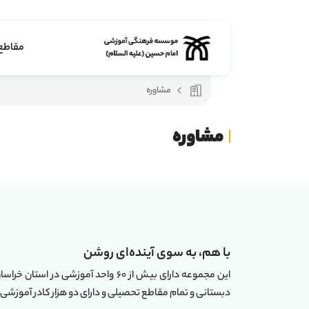
مقاطع
مشاوره
مشاوره
با هم، به سوی آینده‌ای روشن
دبستانی و تمام مقاطع تحصیلی و دارای دو هزار کادر آموزشی 