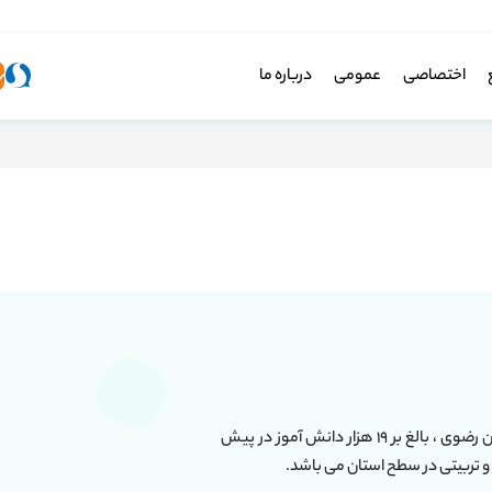
اختصاصی
عمومی
درباره ما
این مجموعه دارای بیش از ۶۰ واحد آموزشی در استان خراسان رضوی ، بالغ بر ۱۹ هزار دانش آموز در پیش
و تربیتی در سطح استان می باشد.