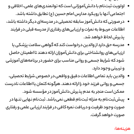
اولویت ثبت‌نام با دانش‌آموزانی است که توانمندی‌های علمی، اخلاقی و
اجتماعی آنها با رویکرد مدارس امام حسین (ع) تطابق داشته باشد.
در صورتی که دانش‌آموز سابقه تحصیلی در مدرسه‌ای دیگر داشته باشد،
اطلاعات مربوط به نمرات و ارزیابی‌های رفتاری از مدرسه قبلی در فرایند
پذیرش لحاظ خواهد شد.
مدرسه حق دارد از والدین درخواست کند که گواهی سلامت پزشکی یا
ارزیابی‌های روانشناختی برای دانش‌آموزان ارائه دهند تا اطمینان حاصل
شود که شرایط جسمی و روانی مناسب برای حضور در برنامه‌های آموزشی
و تربیتی وجود دارد.
والدین باید تمامی اطلاعات دقیق و واقعی در خصوص شرایط تحصیلی،
جسمی و روانی فرزند خود را ارائه دهند. هرگونه کتمان یا اطلاعات نادرست
ممکن است منجر به عدم پذیرش دانش‌آموز در مؤسسه شود.
پیش‌ثبت‌نام به منزله ثبت‌نام قطعی نمی‌باشد. ثبت‌نام نهایی تنها در
صورت وجود ظرفیت و دریافت نمره کافی در فرایند ارزیابی علمی و رفتاری
صورت خواهد گرفت.
هزینه‌ها: