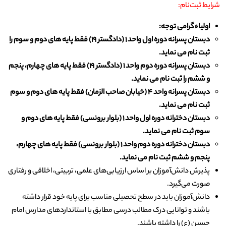
شرایط ثبت‌نام:
اولیاء گرامی توجه:
دبستان پسرانه دوره اول واحد 1 (دادگستر 19) فقط پایه های دوم و سوم را
ثبت نام می نماید.
دبستان پسرانه دوره دوم واحد 1 (دادگستر 19) فقط پایه های چهارم، پنجم
و ششم را ثبت نام می نماید.
دبستان پسرانه واحد 4 (خیابان صاحب الزمان) فقط پایه های دوم و سوم
ثبت نام می نماید.
دبستان دخترانه دوره اول واحد 1 (بلوار برونسی) فقط پایه های دوم و
سوم ثبت نام می نماید.
دبستان دخترانه دوره دوم واحد 1 (بلوار برونسی) فقط پایه های چهارم،
پنجم و ششم ثبت نام می نماید.
پذیرش دانش‌آموزان بر اساس ارزیابی‌های علمی، تربیتی، اخلاقی و رفتاری
صورت می‌گیرد.
دانش‌آموزان باید در سطح تحصیلی مناسب برای پایه خود قرار داشته
باشند و توانایی درک مطالب درسی مطابق با استانداردهای مدارس امام
حسین (ع) را داشته باشند.