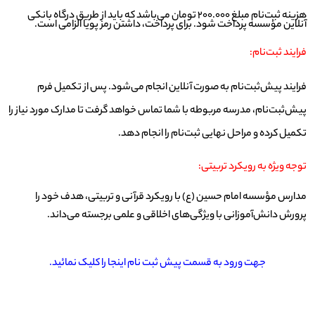
هزینه ثبت‌نام مبلغ 200.000 تومان می‌باشد که باید از طریق درگاه بانکی
آنلاین مؤسسه پرداخت شود. برای پرداخت، داشتن رمز پویا الزامی است.
فرایند ثبت‌نام:
فرایند پیش‌ثبت‌نام به صورت آنلاین انجام می‌شود. پس از تکمیل فرم
پیش‌ثبت‌نام، مدرسه مربوطه با شما تماس خواهد گرفت تا مدارک مورد نیاز را
تکمیل کرده و مراحل نهایی ثبت‌نام را انجام دهد.
توجه ویژه به رویکرد تربیتی:
مدارس مؤسسه امام حسین (ع) با رویکرد قرآنی و تربیتی، هدف خود را
پرورش دانش‌آموزانی با ویژگی‌های اخلاقی و علمی برجسته می‌داند.
جهت ورود به قسمت پیش ثبت نام اینجا را کلیک نمائید.