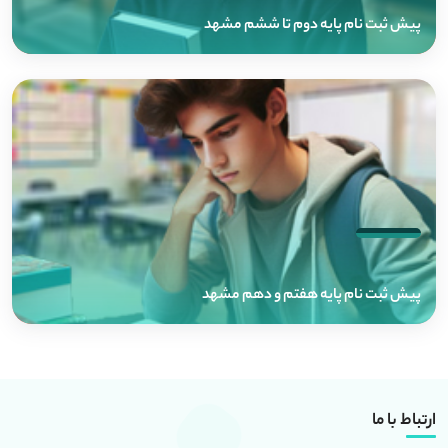
پیش ثبت نام پایه دوم تا ششم مشهد
پیش ثبت نام پایه هفتم و دهم مشهد
ارتباط با ما