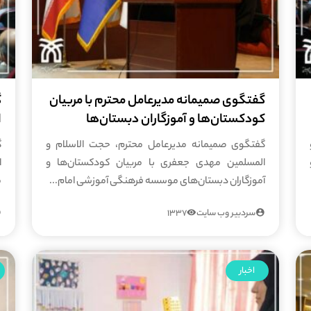
گفتگوی صمیمانه مدیرعامل محترم با مربیان
گ
کودکستان‌ها و آموزگاران دبستان‌ها
ا
گفتگوی صمیمانه مدیرعامل محترم، حجت الاسلام و
گ
المسلمین مهدی جعفری با مربیان کودکستان‌ها و
ا
آموزگاران دبستان‌های موسسه فرهنگی آموزشی امام...
م
سردبیر وب سایت
1337
اخبار