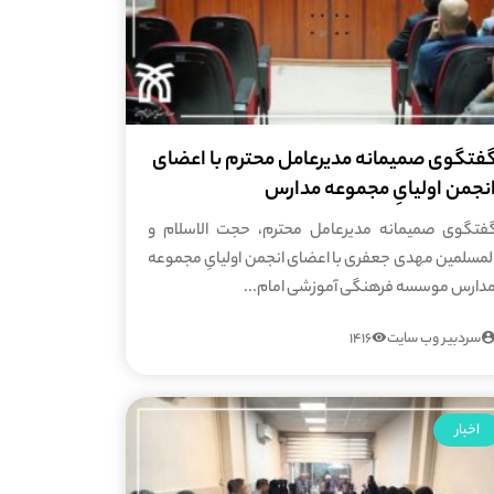
فتگوی صمیمانه مدیرعامل محترم با اعضای
نجمن اولیایِ مجموعه مدارس
فتگوی صمیمانه مدیرعامل محترم، حجت الاسلام و
لمسلمین مهدی جعفری با اعضای انجمن اولیایِ مجموعه
دارس موسسه فرهنگی آموزشی امام...
سردبیر وب سایت
1416
اخبار