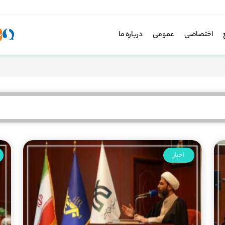
اختصاصی
عمومی
درباره ما
اخبار