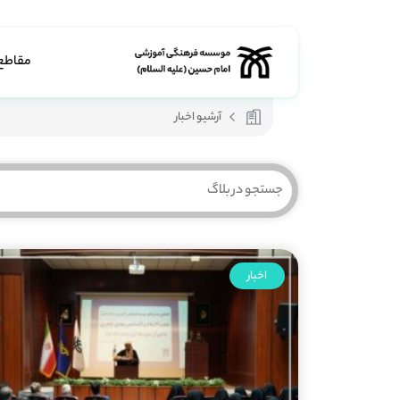
مقاطع
آرشیو اخبار
اخبار