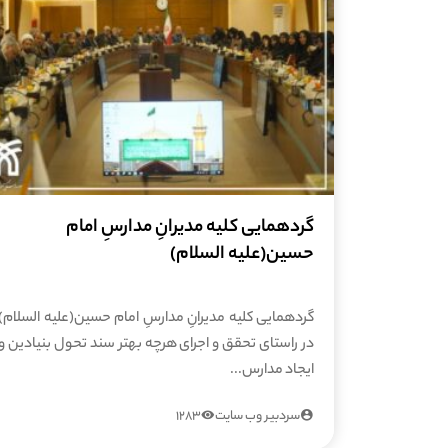
گردهمایی کلیه مدیرانِ مدارسِ امام
حسین(علیه السلام)
گردهمایی کلیه مدیرانِ مدارسِ امام حسین(علیه السلام)
در راستای تحقق و اجرای هرچه بهتر سند تحول بنیادین و
ایجاد مدارس...
سردبیر وب سایت
1283