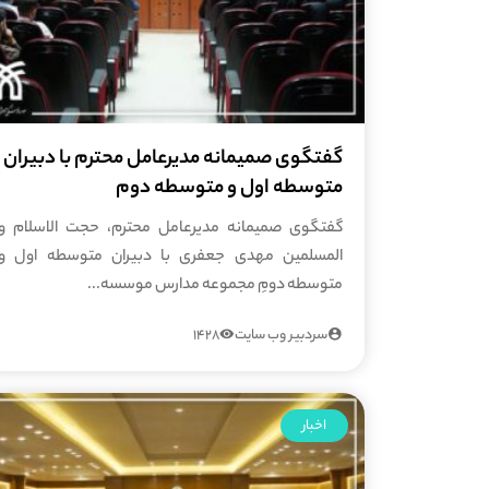
گفتگوی صمیمانه مدیرعامل محترم با دبیران
متوسطه اول و متوسطه دوم
گفتگوی صمیمانه مدیرعامل محترم، حجت الاسلام و
المسلمین مهدی جعفری با دبیران متوسطه اول و
متوسطه دومِ مجموعه مدارس موسسه...
سردبیر وب سایت
1428
اخبار