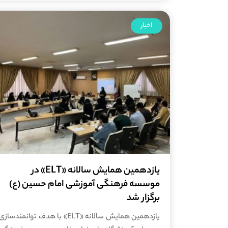
اخبار
یازدهمین همایش سالانه «ELT» در
موسسه فرهنگی آموزشی امام حسین (ع)
برگزار شد
یازدهمین همایش سالانه «ELT» با هدف توانمندسازی