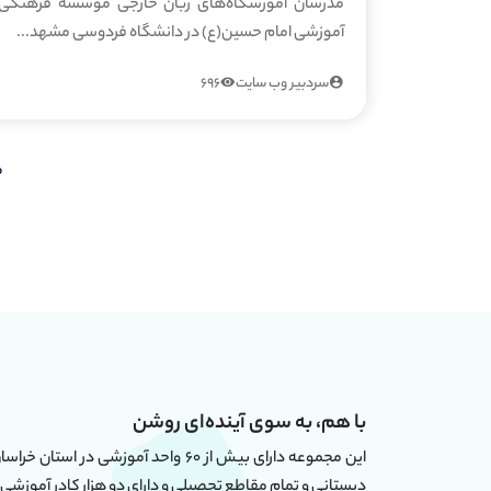
مدرسان آموزشگاه‌های زبان خارجی موسسه فرهنگی
آموزشی امام حسین(ع) در دانشگاه فردوسی مشهد...
سردبیر وب سایت
696
ص
با هم، به سوی آینده‌ای روشن
دبستانی و تمام مقاطع تحصیلی و دارای دو هزار کادر آموزشی 