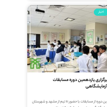
اخبار
رگزاری یازدهمین دوره مسابقات
زمایشگاهی
این دوره از مسابقات با حضور 61 تیم از مشهد و شهرستان